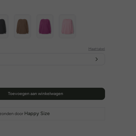
Maattabel
Toevoegen aan winkelwagen
Happy Size
rzonden door