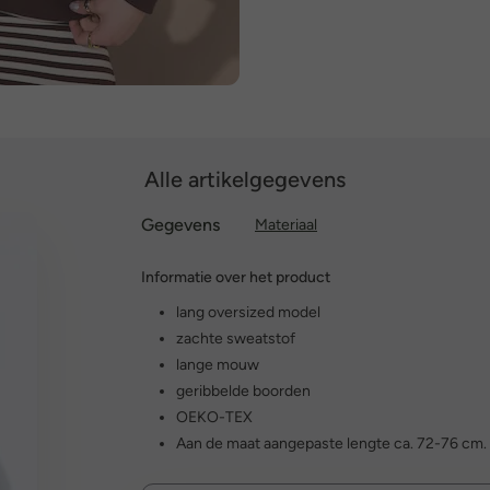
Alle artikelgegevens
Gegevens
Materiaal
Informatie over het product
lang oversized model
zachte sweatstof
lange mouw
geribbelde boorden
OEKO-TEX
Aan de maat aangepaste lengte ca. 72-76 cm.