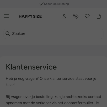
Kopen op rekening
Klantenservice
Heb je nog vragen? Onze klantenservice staat voor je
klaar!
Bij vragen over je bestelling, kun je rechtstreeks contact
opnemen met de verkoper via het contactformulier. Je