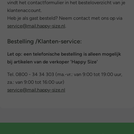
vindt het contactformulier in het besteloverzicht van je
klantenaccount.
Heb je als gast besteld? Neem contact met ons op via
service@mail.happy-size.nl
.
Bestelling /Klanten-service:
Let op: een telefonische bestelling is alleen mogelijk
bij artikelen van de verkoper 'Happy Size'
Tel. 0800 - 34 34 303 (ma.-vr.: van 9:00 tot 19:00 uur,
za.: van 9:00 tot 16:00 uur)
service@mail.happy-size.nl