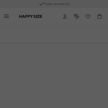
Kopen op rekening