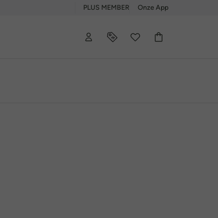
PLUS MEMBER
Onze App