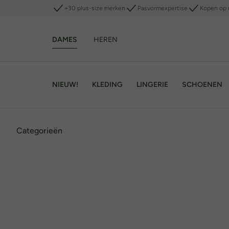
+30 plus-size merken
Pasvormexpertise
Kopen op 
DAMES
HEREN
NIEUW!
KLEDING
LINGERIE
SCHOENEN
Categorieën