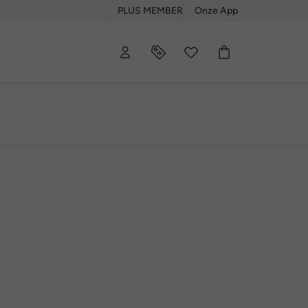
PLUS MEMBER
Onze App