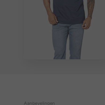
Aanbevelingen