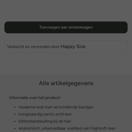
Toevoegen aan winkelwagen
Happy Size
Verkocht en verzonden door
Alle artikelgegevens
Informatie over het product
moderne look met verschillende bandjes
hoogwaardig zacht, echt leer
klittenbandsluiting bij de hiel
anatomisch, uitwisselbaar voetbed van Highsoft-leer