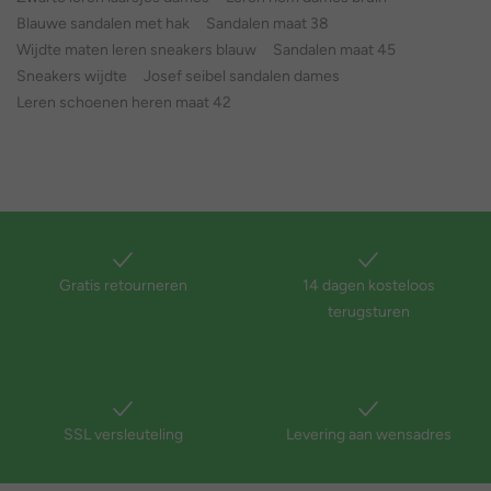
Blauwe sandalen met hak
Sandalen maat 38
Wijdte maten leren sneakers blauw
Sandalen maat 45
Sneakers wijdte
Josef seibel sandalen dames
Leren schoenen heren maat 42
Gratis retourneren
14 dagen kosteloos
terugsturen
SSL versleuteling
Levering aan wensadres