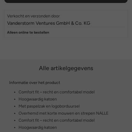
Verkocht en verzonden door
Vanderstorm Ventures GmbH & Co. KG
Alleen online te bestellen
Alle artikelgegevens
Informatie over het product
Comfort fit – recht en comfortabel model
Hoogwaardig katoen
Met paspelzak en logoborduursel
Overhemd met korte mouwen en strepen NALLE
Comfort fit – recht en comfortabel model
Hoogwaardig katoen