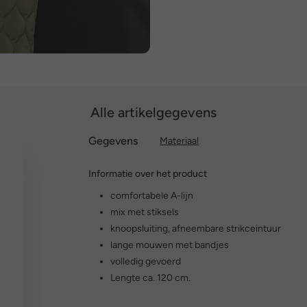
Alle artikelgegevens
Gegevens
Materiaal
Informatie over het product
comfortabele A-lijn
mix met stiksels
knoopsluiting, afneembare strikceintuur
lange mouwen met bandjes
volledig gevoerd
Lengte ca. 120 cm.