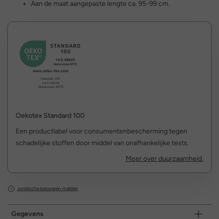
Aan de maat aangepaste lengte ca. 95-99 cm.
Oekotex Standard 100
Een productlabel voor consumentenbescherming tegen
schadelijke stoffen door middel van onafhankelijke tests.
Meer over duurzaamheid.
Juridische bezwaren melden
Gegevens