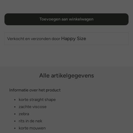
Toevoegen aan winkelwagen
Happy Size
Verkocht en verzonden door
Alle artikelgegevens
Informatie over het product
korte straight shape
zachte viscose
zebra
rits in de nek
korte mouwen