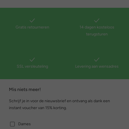
Gratis retourneren
14 dagen kosteloos
terugsturen
SSL versleuteling
Levering aan wensadres
Mis niets meer!
Schrijf je in voor de nieuwsbrief en ontvang als dank een
instant voucher van 15% korting.
Dames