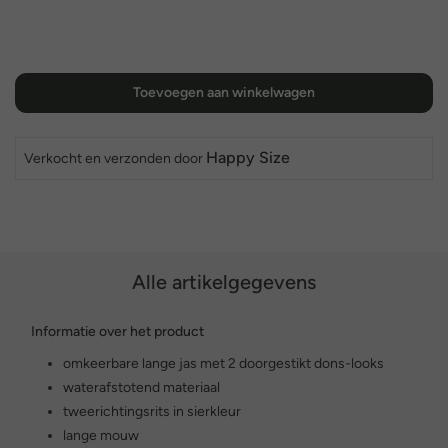
Toevoegen aan winkelwagen
Happy Size
Verkocht en verzonden door
Alle artikelgegevens
Informatie over het product
omkeerbare lange jas met 2 doorgestikt dons-looks
waterafstotend materiaal
tweerichtingsrits in sierkleur
lange mouw