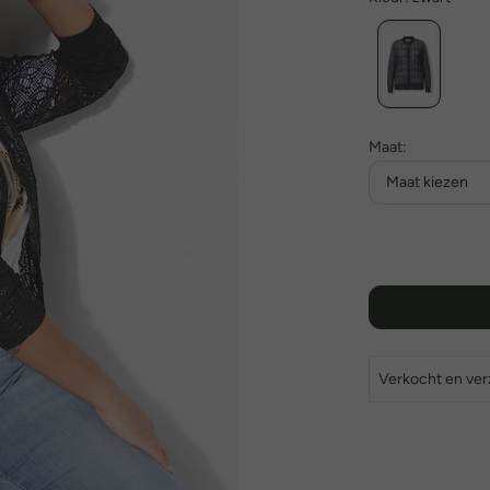
Maat:
Maat kiezen
Verkocht en ve