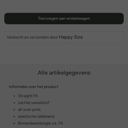
Toevoegen aan winkelwagen
Happy Size
Verkocht en verzonden door
Alle artikelgegevens
Informatie over het product
Straight Fit
zachte sweatstof
all-over print
elastische tailleband
Binnenbeenlengte ca. 74