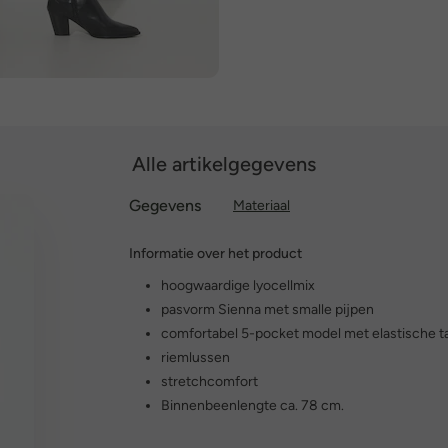
Alle artikelgegevens
Gegevens
Materiaal
Informatie over het product
hoogwaardige lyocellmix
pasvorm Sienna met smalle pijpen
comfortabel 5-pocket model met elastische ta
riemlussen
stretchcomfort
Binnenbeenlengte ca. 78 cm.