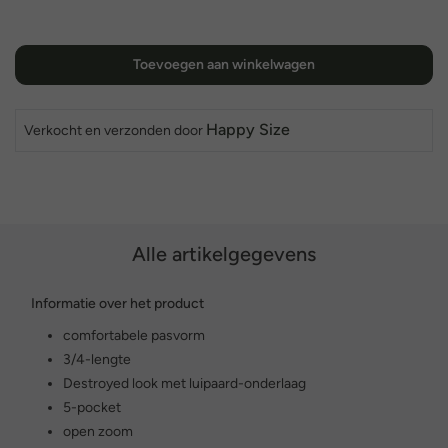
Toevoegen aan winkelwagen
Happy Size
Verkocht en verzonden door
Alle artikelgegevens
Informatie over het product
comfortabele pasvorm
3/4-lengte
Destroyed look met luipaard-onderlaag
5-pocket
open zoom