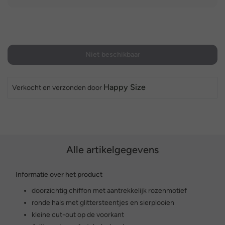
Niet beschikbaar
Happy Size
Verkocht en verzonden door
Alle artikelgegevens
Informatie over het product
doorzichtig chiffon met aantrekkelijk rozenmotief
ronde hals met glittersteentjes en sierplooien
kleine cut-out op de voorkant