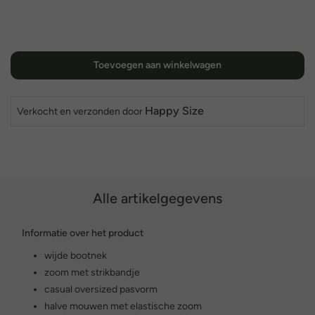
Toevoegen aan winkelwagen
Happy Size
Verkocht en verzonden door
Alle artikelgegevens
Informatie over het product
wijde bootnek
zoom met strikbandje
casual oversized pasvorm
halve mouwen met elastische zoom