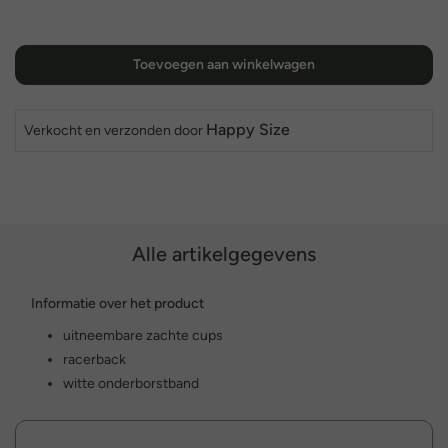
Toevoegen aan winkelwagen
Happy Size
Verkocht en verzonden door
Alle artikelgegevens
Informatie over het product
uitneembare zachte cups
racerback
witte onderborstband