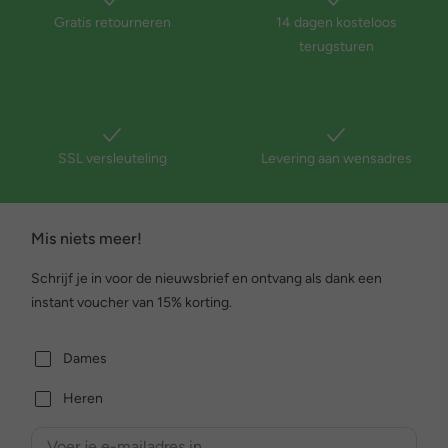
Gratis retourneren
14 dagen kosteloos
terugsturen
SSL versleuteling
Levering aan wensadres
Mis niets meer!
Schrijf je in voor de nieuwsbrief en ontvang als dank een
instant voucher van 15% korting.
Dames
Heren