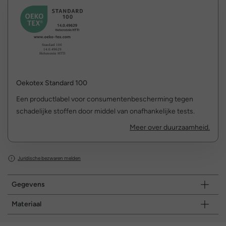
Oekotex Standard 100
Een productlabel voor consumentenbescherming tegen
schadelijke stoffen door middel van onafhankelijke tests.
Meer over duurzaamheid.
Juridische bezwaren melden
Gegevens
Materiaal