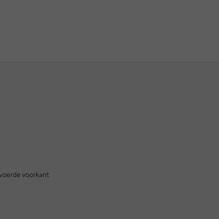
voerde voorkant