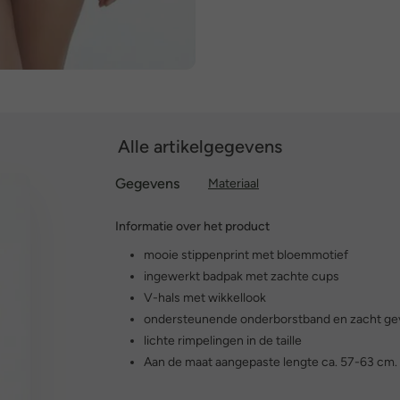
Alle artikelgegevens
Gegevens
Materiaal
Informatie over het product
mooie stippenprint met bloemmotief
ingewerkt badpak met zachte cups
V-hals met wikkellook
ondersteunende onderborstband en zacht ge
lichte rimpelingen in de taille
Aan de maat aangepaste lengte ca. 57-63 cm.