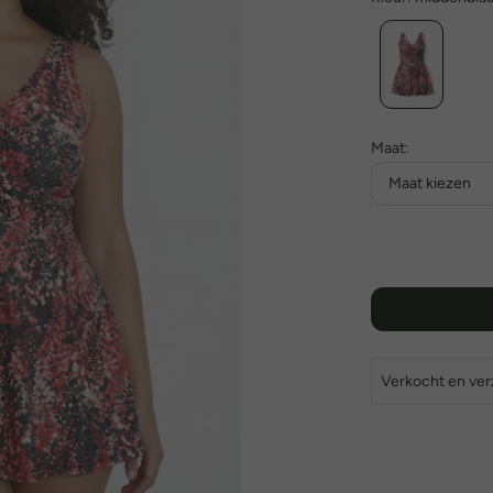
Maat:
Maat kiezen
Verkocht en ve