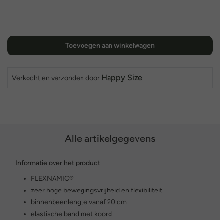
Toevoegen aan winkelwagen
Happy Size
Verkocht en verzonden door
Alle artikelgegevens
Informatie over het product
FLEXNAMIC®
zeer hoge bewegingsvrijheid en flexibiliteit
binnenbeenlengte vanaf 20 cm
elastische band met koord