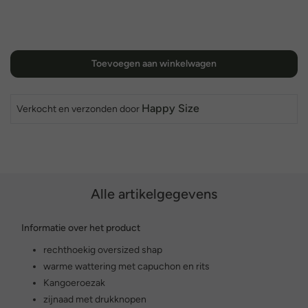
Toevoegen aan winkelwagen
Happy Size
Verkocht en verzonden door
Alle artikelgegevens
Informatie over het product
rechthoekig oversized shap
warme wattering met capuchon en rits
Kangoeroezak
zijnaad met drukknopen