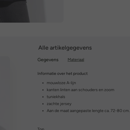
Alle artikelgegevens
Gegevens
Materiaal
Informatie over het product
mouwloze A-lijn
kanten linten aan schouders en zoom
tuniekhals
zachte jersey
Aan de maat aangepaste lengte ca. 72-80 cm.
Top