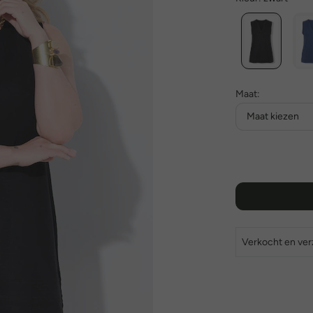
Maat:
Maat kiezen
Verkocht en ve