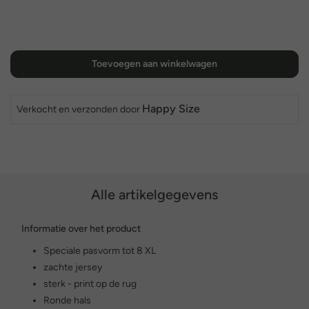
Toevoegen aan winkelwagen
Happy Size
Verkocht en verzonden door
Alle artikelgegevens
Informatie over het product
Speciale pasvorm tot 8 XL
zachte jersey
sterk - print op de rug
Ronde hals