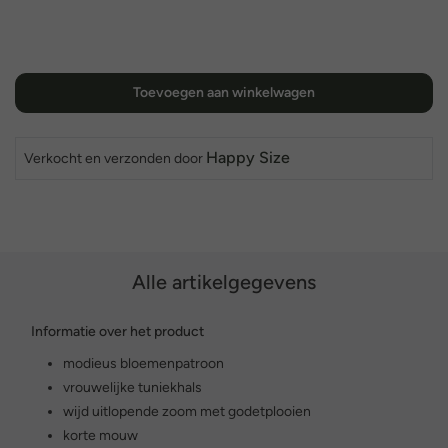
Toevoegen aan winkelwagen
Happy Size
Verkocht en verzonden door
Alle artikelgegevens
Informatie over het product
modieus bloemenpatroon
vrouwelijke tuniekhals
wijd uitlopende zoom met godetplooien
korte mouw