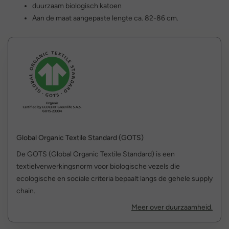
duurzaam biologisch katoen
Aan de maat aangepaste lengte ca. 82-86 cm.
Global Organic Textile Standard (GOTS)
De GOTS (Global Organic Textile Standard) is een
textielverwerkingsnorm voor biologische vezels die
ecologische en sociale criteria bepaalt langs de gehele supply
chain.
Meer over duurzaamheid.