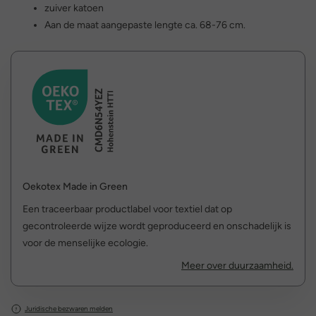
zuiver katoen
Aan de maat aangepaste lengte ca. 68-76 cm.
Oekotex Made in Green
Een traceerbaar productlabel voor textiel dat op
gecontroleerde wijze wordt geproduceerd en onschadelijk is
voor de menselijke ecologie.
Meer over duurzaamheid.
Juridische bezwaren melden