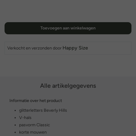
Toevoegen aan winkelwagen
Happy Size
Verkocht en verzonden door
Alle artikelgegevens
Informatie over het product
glitterletters Beverly Hills
V-hals
pasvorm Classic
korte mouwen