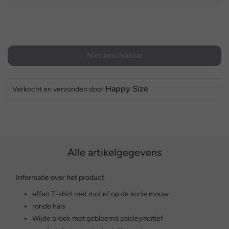
Niet beschikbaar
Happy Size
Verkocht en verzonden door
Alle artikelgegevens
Informatie over het product
effen T-shirt met motief op de korte mouw
ronde hals
Wijde broek met gebloemd paisleymotief