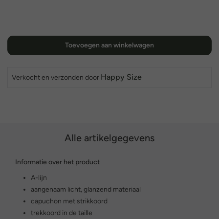
Toevoegen aan winkelwagen
Happy Size
Verkocht en verzonden door
Alle artikelgegevens
Informatie over het product
A-lijn
aangenaam licht, glanzend materiaal
capuchon met strikkoord
trekkoord in de taille