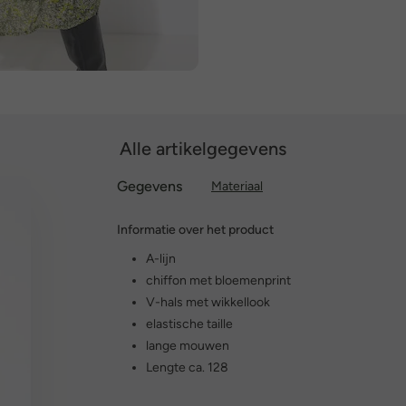
Alle artikelgegevens
Gegevens
Materiaal
Informatie over het product
A-lijn
chiffon met bloemenprint
V-hals met wikkellook
elastische taille
lange mouwen
Lengte ca. 128