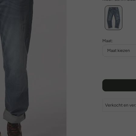
Maat:
Maat kiezen
Verkocht en ve