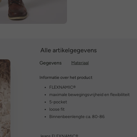
Alle artikelgegevens
Gegevens
Materiaal
Informatie over het product
FLEXNAMIC®
maximale bewegingsvrijheid en flexibiliteit
5-pocket
loose fit
Binnenbeenlengte ca. 80-86
Jeans FLEXNAMIC®