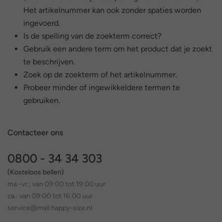
Het artikelnummer kan ook zonder spaties worden
ingevoerd.
Is de spelling van de zoekterm correct?
Gebruik een andere term om het product dat je zoekt
te beschrijven.
Zoek op de zoekterm of het artikelnummer.
Probeer minder of ingewikkeldere termen te
gebruiken.
Contacteer ons
0800 - 34 34 303
(Kosteloos bellen)
ma.-vr.: van 09:00 tot 19:00 uur
za.: van 09:00 tot 16:00 uur
service@mail.happy-size.nl