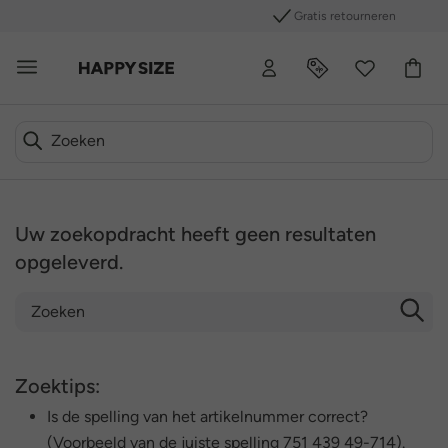
Gratis retourneren
Uw zoekopdracht heeft geen resultaten
opgeleverd.
Zoektips:
Is de spelling van het artikelnummer correct?
(Voorbeeld van de juiste spelling 751 439 49-714).