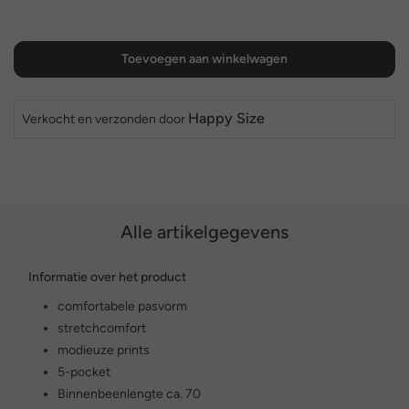
Toevoegen aan winkelwagen
Happy Size
Verkocht en verzonden door
Alle artikelgegevens
Informatie over het product
comfortabele pasvorm
stretchcomfort
modieuze prints
5-pocket
Binnenbeenlengte ca. 70