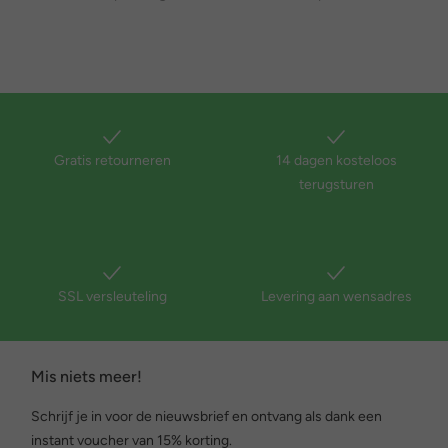
Gratis retourneren
14 dagen kosteloos
terugsturen
SSL versleuteling
Levering aan wensadres
Mis niets meer!
Schrijf je in voor de nieuwsbrief en ontvang als dank een
instant voucher van 15% korting.