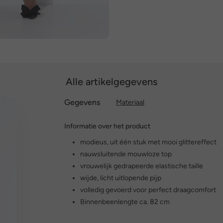
Alle artikelgegevens
Gegevens
Materiaal
Informatie over het product
modieus, uit één stuk met mooi glittereffect
nauwsluitende mouwloze top
vrouwelijk gedrapeerde elastische taille
wijde, licht uitlopende pijp
volledig gevoerd voor perfect draagcomfort
Binnenbeenlengte ca. 82 cm