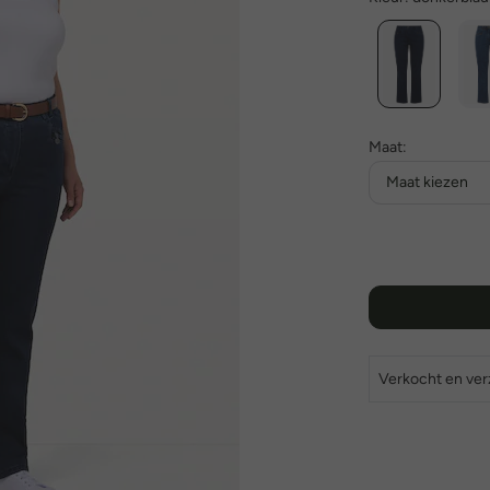
Maat:
Maat kiezen
Verkocht en ve