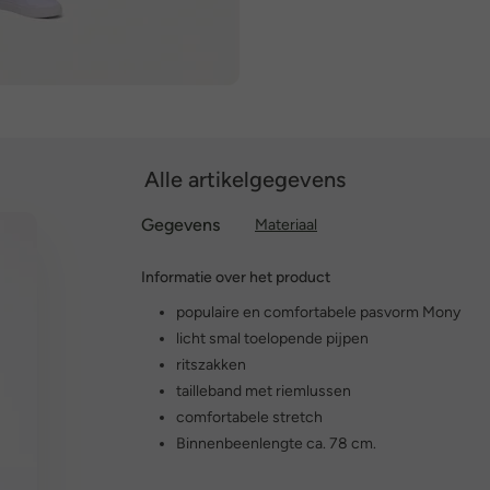
Alle artikelgegevens
Gegevens
Materiaal
Informatie over het product
populaire en comfortabele pasvorm Mony
licht smal toelopende pijpen
ritszakken
tailleband met riemlussen
comfortabele stretch
Binnenbeenlengte ca. 78 cm.