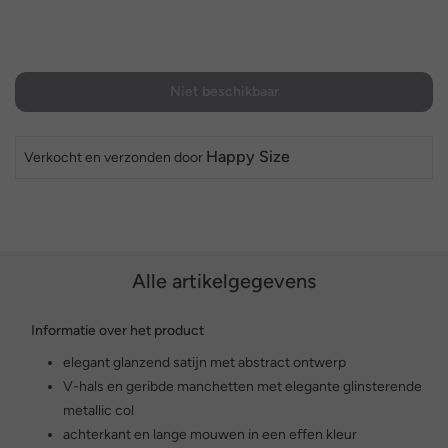
Niet beschikbaar
Happy Size
Verkocht en verzonden door
Alle artikelgegevens
Informatie over het product
elegant glanzend satijn met abstract ontwerp
V-hals en geribde manchetten met elegante glinsterende
metallic col
achterkant en lange mouwen in een effen kleur