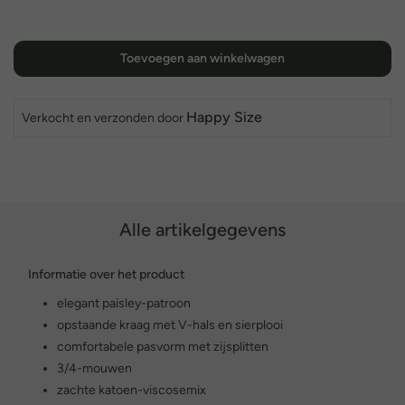
Toevoegen aan winkelwagen
Happy Size
Verkocht en verzonden door
Alle artikelgegevens
Informatie over het product
elegant paisley-patroon
opstaande kraag met V-hals en sierplooi
comfortabele pasvorm met zijsplitten
3/4-mouwen
zachte katoen-viscosemix