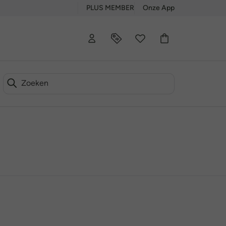
PLUS MEMBER
Onze App