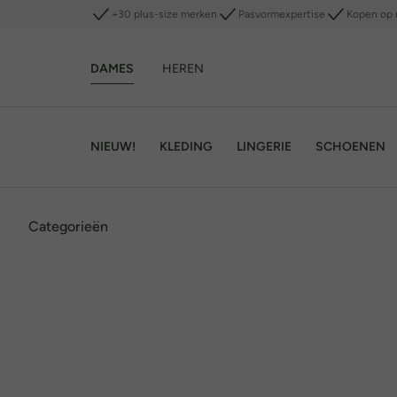
+30 plus-size merken
Pasvormexpertise
Kopen op 
DAMES
HEREN
NIEUW!
KLEDING
LINGERIE
SCHOENEN
Categorieën