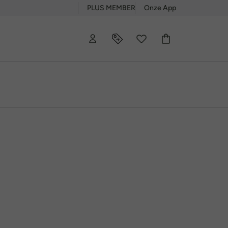
PLUS MEMBER
Onze App