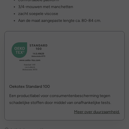
3/4-mouwen met manchetten
zacht soepele viscose
Aan de maat aangepaste lengte ca. 80-84 cm.
Oekotex Standard 100
Een productlabel voor consumentenbescherming tegen
schadelijke stoffen door middel van onafhankelijke tests.
Meer over duurzaamheid.