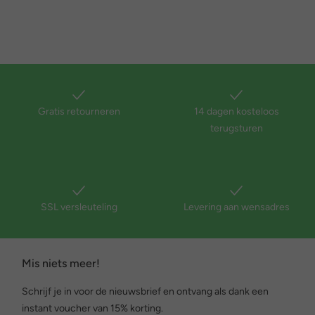
Gratis retourneren
14 dagen kosteloos
terugsturen
SSL versleuteling
Levering aan wensadres
Mis niets meer!
Schrijf je in voor de nieuwsbrief en ontvang als dank een
instant voucher van 15% korting.