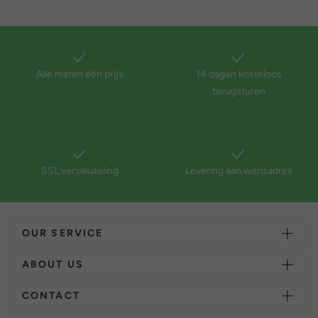
Alle maten één prijs
14 dagen kosteloos
terugsturen
SSL versleuteling
Levering aan wensadres
OUR SERVICE
ABOUT US
CONTACT