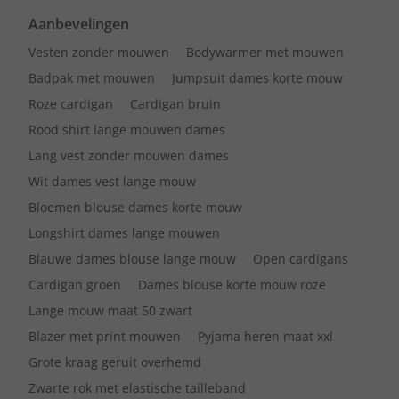
Aanbevelingen
Vesten zonder mouwen
Bodywarmer met mouwen
Badpak met mouwen
Jumpsuit dames korte mouw
Roze cardigan
Cardigan bruin
Rood shirt lange mouwen dames
Lang vest zonder mouwen dames
Wit dames vest lange mouw
Bloemen blouse dames korte mouw
Longshirt dames lange mouwen
Blauwe dames blouse lange mouw
Open cardigans
Cardigan groen
Dames blouse korte mouw roze
Lange mouw maat 50 zwart
Blazer met print mouwen
Pyjama heren maat xxl
Grote kraag geruit overhemd
Zwarte rok met elastische tailleband