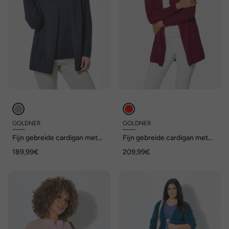
GOLDNER
GOLDNER
Fijn gebreide cardigan met
Fijn gebreide cardigan met
lange mouwen
lange mouwen
189,99€
209,99€