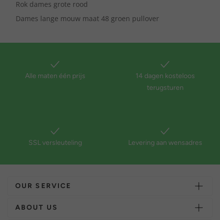
Rok dames grote rood
Dames lange mouw maat 48 groen pullover
Alle maten één prijs
14 dagen kosteloos
terugsturen
SSL versleuteling
Levering aan wensadres
OUR SERVICE
ABOUT US