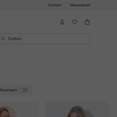
Contact
Nieuwsbrief
Duurzaam