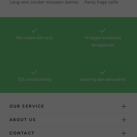
Lang vest zonder mouwen dames
Panty hoge taille
Alle maten één prijs
14 dagen kosteloos
terugsturen
SSL versleuteling
Levering aan wensadres
OUR SERVICE
ABOUT US
CONTACT