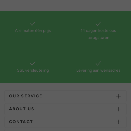
Alle maten één prijs
14 dagen kosteloos
terugsturen
SSL versleuteling
Levering aan wensadres
OUR SERVICE
ABOUT US
CONTACT