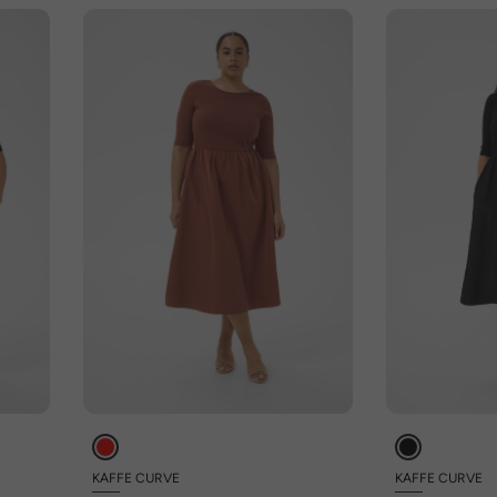
KAFFE CURVE
KAFFE CURVE