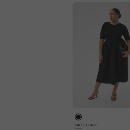
KAFFE CURVE