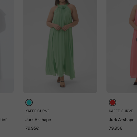
KAFFE CURVE
KAFFE CURVE
tief
Jurk A-shape
Jurk A-shape
79,95€
79,95€