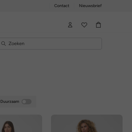
Contact
Nieuwsbrief
Duurzaam