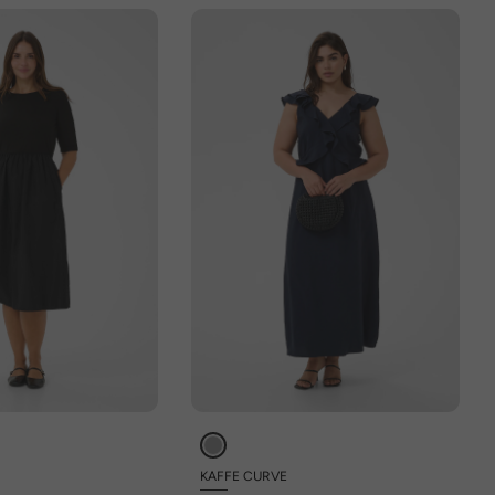
KAFFE CURVE