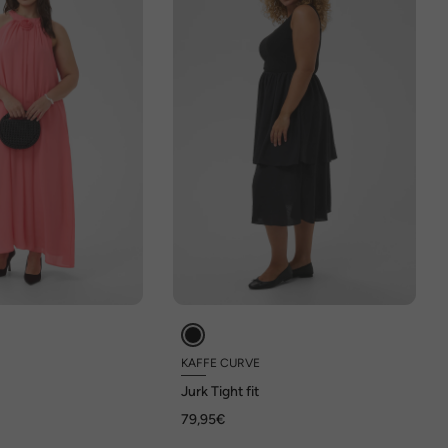
KAFFE CURVE
Jurk Tight fit
79,95€