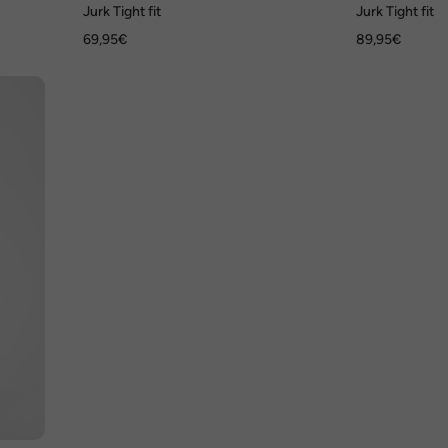
Jurk Tight fit
Jurk Tight fit
69,95€
89,95€