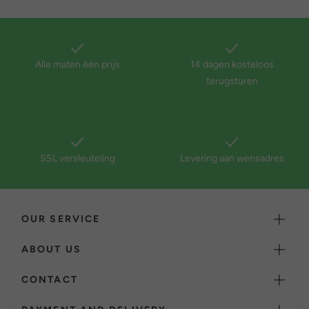
Alle maten één prijs
14 dagen kosteloos
terugsturen
SSL versleuteling
Levering aan wensadres
OUR SERVICE
ABOUT US
CONTACT