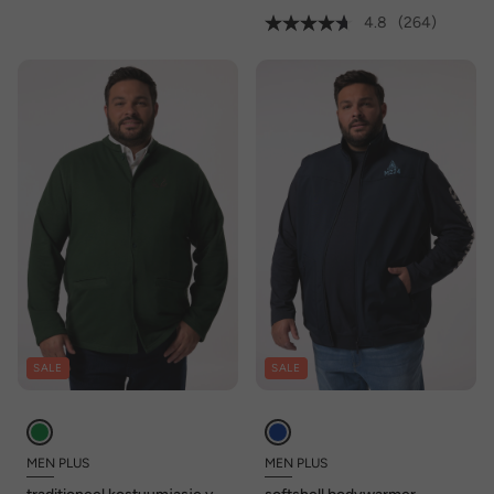
4.8
(264)
SALE
SALE
MEN PLUS
MEN PLUS