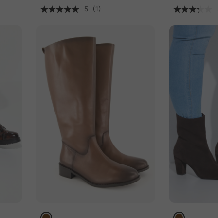
5
(1)