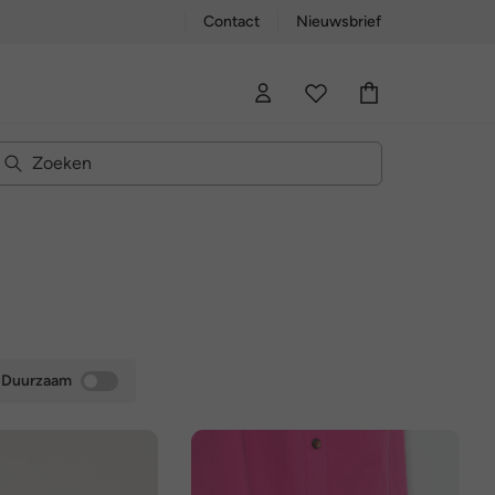
Contact
Nieuwsbrief
Duurzaam