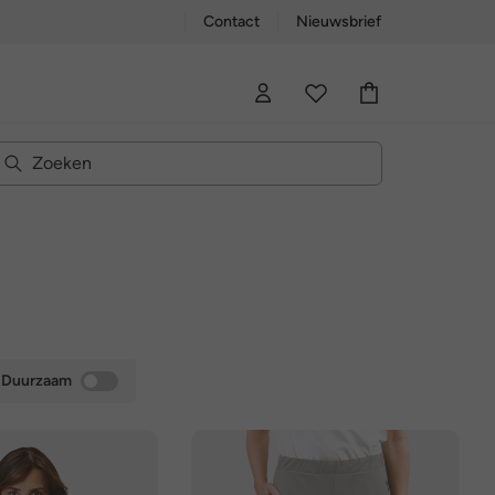
Contact
Nieuwsbrief
Duurzaam