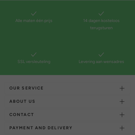
Alle maten één prijs
14 dagen kosteloos
terugsturen
SSL versleuteling
Levering aan wensadres
OUR SERVICE
ABOUT US
CONTACT
PAYMENT AND DELIVERY