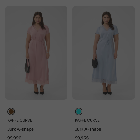
KAFFE CURVE
KAFFE CURVE
Jurk A-shape
Jurk A-shape
99,95€
99,95€