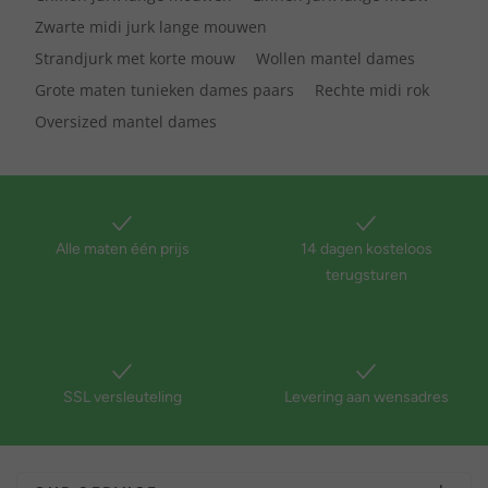
Zwarte midi jurk lange mouwen
Strandjurk met korte mouw
Wollen mantel dames
Grote maten tunieken dames paars
Rechte midi rok
Oversized mantel dames
Alle maten één prijs
14 dagen kosteloos
terugsturen
SSL versleuteling
Levering aan wensadres