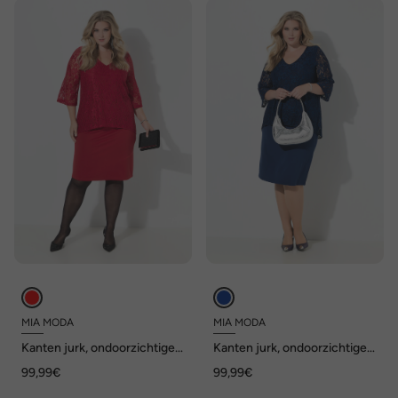
MIA MODA
MIA MODA
Kanten jurk, ondoorzichtige
Kanten jurk, ondoorzichtige
jersey onderjurk
jersey onderjurk
99,99€
99,99€